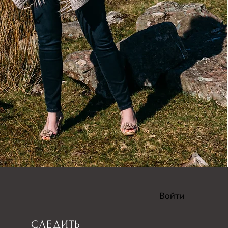
Войти
СЛЕДИТЬ