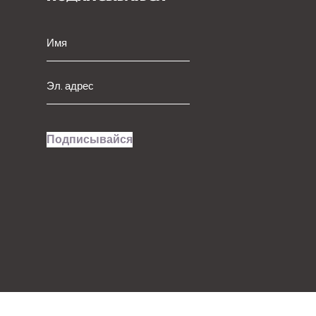
Подписывайся