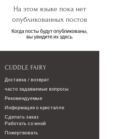
На этом языке пока нет
опубликованных постов
Когда посты будут опубликованы,
вы увидите их здесь.
CUDDLE FAIRY
Доставка / возврат
часто задаваемые вопросы
Рекомендуемые
Информация о кристалле
Сделать заказ
Работать со мной
Пожертвовать