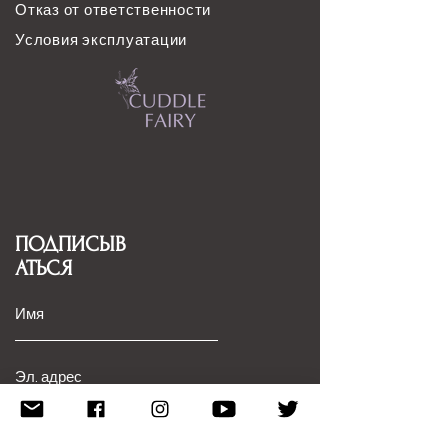
Отказ от ответственности
Условия эксплуатации
ПОДПИСЫВ
АТЬСЯ
Подписывайся