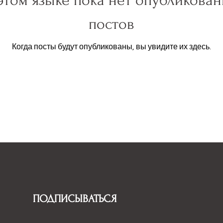
этом языке пока нет опубликова
постов
Когда посты будут опубликованы, вы увидите их здесь.
ПОДПИСЫВАТЬСЯ