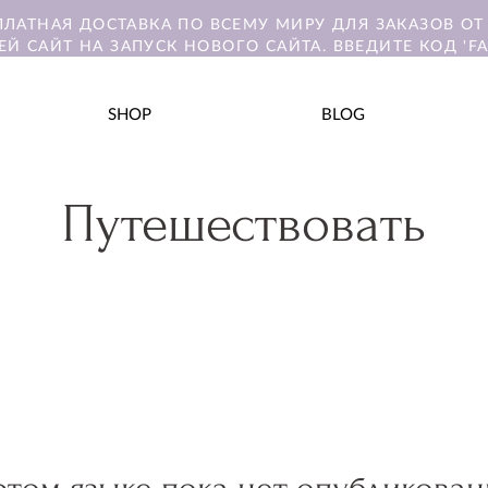
ПЛАТНАЯ ДОСТАВКА ПО ВСЕМУ МИРУ ДЛЯ ЗАКАЗОВ ОТ 
ЕЙ САЙТ НА ЗАПУСК НОВОГО САЙТА. ВВЕДИТЕ КОД 'FA
SHOP
BLOG
Путешествовать