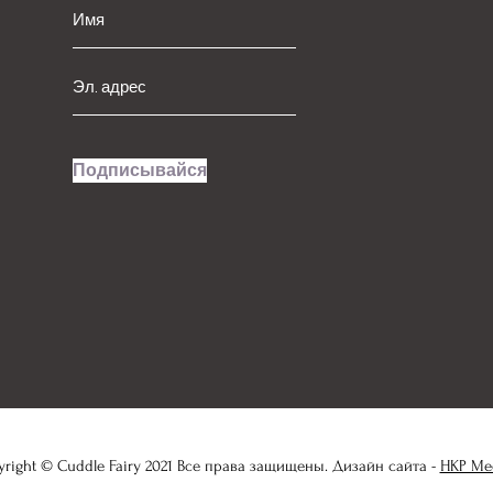
Подписывайся
right © Cuddle Fairy 2021 Все права защищены. Дизайн сайта -
HKP Me