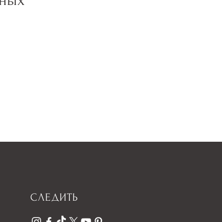
нных
СЛЕДИТЬ