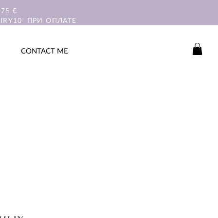
75 €
IRY10' ПРИ ОПЛАТЕ
CONTACT ME