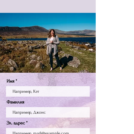
Имя
Фамилия
Эл. адрес