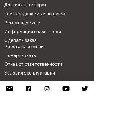
Доставка / возврат
часто задаваемые вопросы
Рекомендуемые
Информация о кристалле
Сделать заказ
Работать со мной
Пожертвовать
Отказ от ответственности
Условия эксплуатации