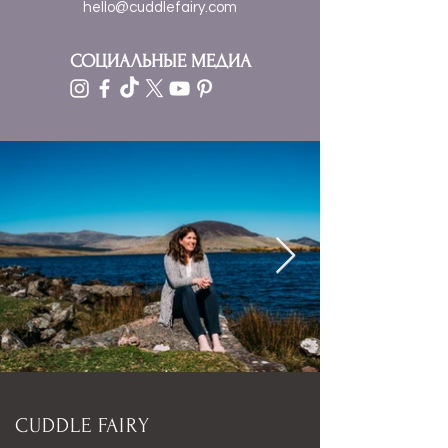
hello@cuddlefairy.com
СОЦИАЛЬНЫЕ МЕДИА
CUDDLE FAIRY