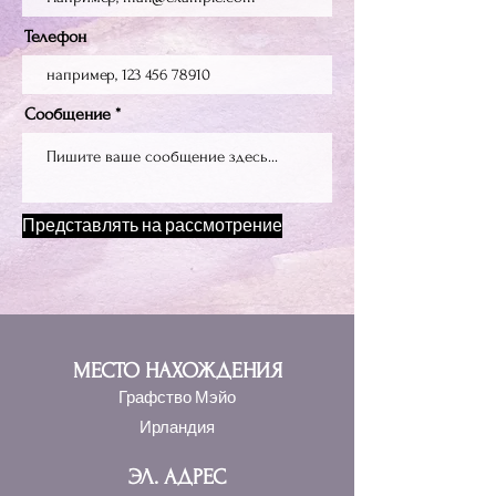
Телефон
Сообщение
Представлять на рассмотрение
МЕСТО НАХОЖДЕНИЯ
Графство Мэйо
Ирландия
ЭЛ. АДРЕС