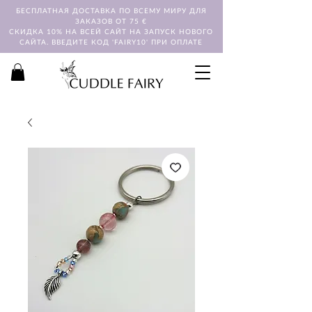
БЕСПЛАТНАЯ ДОСТАВКА ПО ВСЕМУ МИРУ ДЛЯ
ЗАКАЗОВ ОТ 75 €
СКИДКА 10% НА ВСЕЙ САЙТ НА ЗАПУСК НОВОГО
САЙТА. ВВЕДИТЕ КОД 'FAIRY10' ПРИ ОПЛАТЕ