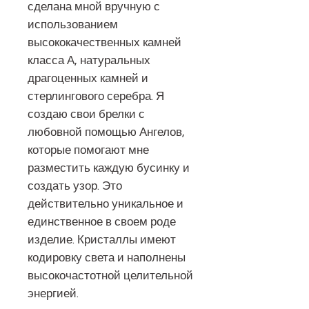
сделана мной вручную с
использованием
высококачественных камней
класса А, натуральных
драгоценных камней и
стерлингового серебра. Я
создаю свои брелки с
любовной помощью Ангелов,
которые помогают мне
разместить каждую бусинку и
создать узор. Это
действительно уникальное и
единственное в своем роде
изделие. Кристаллы имеют
кодировку света и наполнены
высокочастотной целительной
энергией.