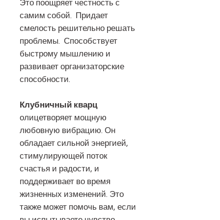
Это поощряет честность с
самим собой. Придает
смелость решительно решать
проблемы. Способствует
быстрому мышлению и
развивает организаторские
способности.
Клубничный кварц
олицетворяет мощную
любовную вибрацию. Он
обладает сильной энергией,
стимулирующей поток
счастья и радости, и
поддерживает во время
жизненных изменений. Это
также может помочь вам, если
вы испытываете чувство