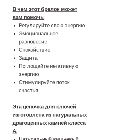
В чем этот брелок может
вам помочь:
Регулируйте свою энергию
Эмоциональное
равновесие
Спокойствие
Защита
Поглощайте негативную
энергию
Стимулируйте поток
счастья
Эта цепочка для ключей
изготовлена из натуральных
драгоценных камней класса
А:
Натуральный вишневый