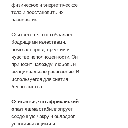
физическое и энергетическое
тела и восстановить их
равновесие.
Считается, что он обладает
бодрящими качествами,
помогает при депрессии и
чувстве неполноценности. Он
приносит надежду, любовь и
эмоциональное равновесие. И
используется для снятия
беспокойства.
Считается, что африканский
опал-яшма
стабилизирует
сердечную чакру и обладает
успокаивающими и