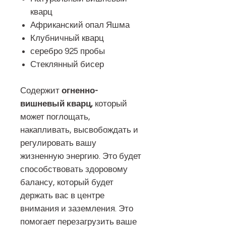
кварц
Африканский опал Яшма
Клубничный кварц
серебро 925 пробы
Стеклянный бисер
Содержит
огненно-
вишневый кварц,
который
может поглощать,
накапливать, высвобождать и
регулировать вашу
жизненную энергию. Это будет
способствовать здоровому
балансу, который будет
держать вас в центре
внимания и заземления. Это
помогает перезагрузить ваше