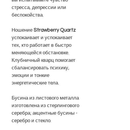
стресса, депрессии или
беспокойства.
Ношение
Strawberry Quartz
успокаивает и успокаивает
тех, кто работает в быстро
меняющейся обстановке.
Клубничный кварц помогает
сбалансировать психику,
эмоции и тонкие
энергетические тела.
Бусина из листового металла
изготовлена из стерлингового
серебра; акцентные бусины -
серебро и стекло.