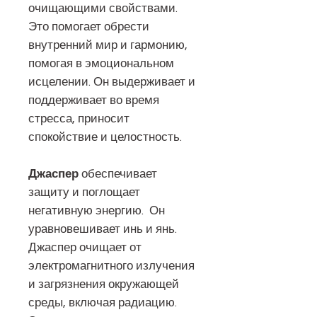
очищающими свойствами.
Это помогает обрести
внутренний мир и гармонию,
помогая в эмоциональном
исцелении. Он выдерживает и
поддерживает во время
стресса, приносит
спокойствие и целостность.
Джаспер
обеспечивает
защиту и поглощает
негативную энергию. Он
уравновешивает инь и янь.
Джаспер очищает от
электромагнитного излучения
и загрязнения окружающей
среды, включая радиацию.