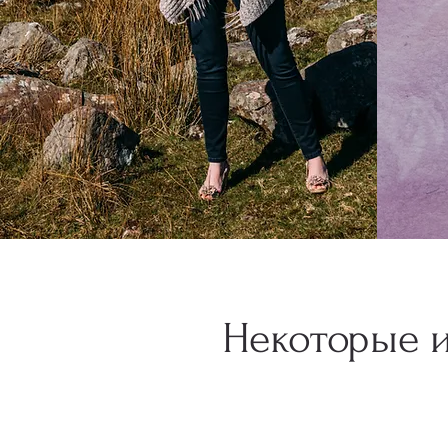
Некоторые и