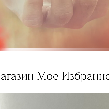
агазин Мое Избранн