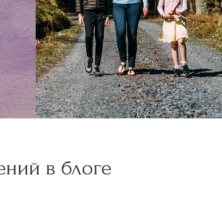
ений в блоге