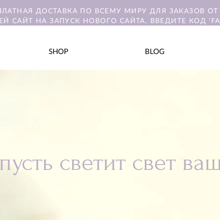
ПЛАТНАЯ ДОСТАВКА ПО ВСЕМУ МИРУ ДЛЯ ЗАКАЗОВ ОТ 
ЕЙ САЙТ НА ЗАПУСК НОВОГО САЙТА. ВВЕДИТЕ КОД 'FA
SHOP
BLOG
пусть светит свет ва