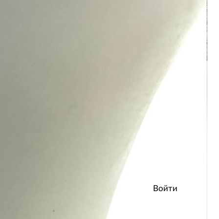
Войти