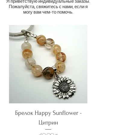
Я приветствую индивидуальные заказы.
Пожалуйста, свяжитесь с нами, если я
могу вам чем-то помочь.
Брелок Happy Sunflower -
Цитрин